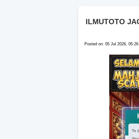
ILMUTOTO JA
Posted on: 05 Jul 2026, 05:26